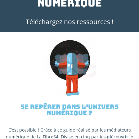
numérique
Téléchargez nos ressources !
Se repérer dans l'univers
numérique ?
C’est possible ! Grâce à ce guide réalisé par les médiateurs
numérique de La Fibre64. Divisé en cinq parties (découvrir le