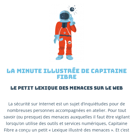
La minute illustrée de capitaine
fibre
Le petit lexique des menaces sur le Web
La sécurité sur Internet est un sujet d’inquiétudes pour de
nombreuses personnes accompagnées en atelier. Pour tout
savoir (ou presque) des menaces auxquelles il faut être vigilant
lorsqu’on utilise des outils et services numériques, Capitaine
Fibre a conçu un petit « Lexique illustré des menaces ». Et c’est