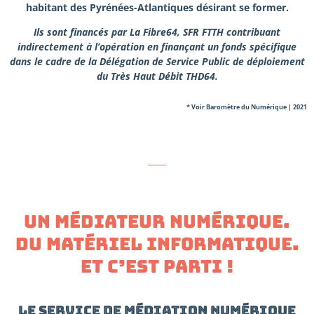
habitant des Pyrénées-Atlantiques désirant se former.
Ils sont financés par La Fibre64, SFR FTTH contribuant
indirectement à l’opération en finançant un fonds spécifique
dans le cadre de la Délégation de Service Public de déploiement
du Très Haut Débit THD64.
* Voir Baromètre du Numérique | 2021
Un médiateur numérique.
Du matériel informatique.
Et c’est parti !
LE SERVICE DE MÉDIATION NUMÉRIQUE