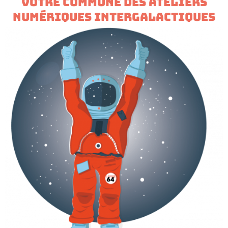
VOTRE COMMUNE DES ATELIERS
NUMÉRIQUES INTERGALACTIQUES