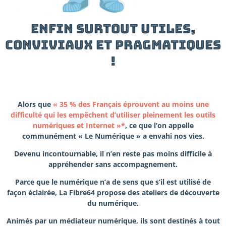
Enfin surtout utiles,
conviviaux et pragmatiques
!
Alors que
«
35 %
des Français éprouvent au moins une
difficulté qui les empêchent d’utiliser pleinement les outils
numériques et Internet »*
, ce que l’on appelle
communément « Le Numérique » a envahi nos vies.
Devenu incontournable, il n’en reste pas moins difficile à
appréhender sans accompagnement.
Parce que le numérique n’a de sens que s’il est utilisé de
façon éclairée, La Fibre64 propose des ateliers de découverte
du numérique.
Animés par un médiateur numérique, ils sont destinés à tout