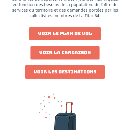
en fonction des besoins de la population, de l’offre de
services du territoire et des demandes portées par les
collectivités membres de La Fibre64.
Voir le plan de vol
Voir la cargaison
Voir les destinations