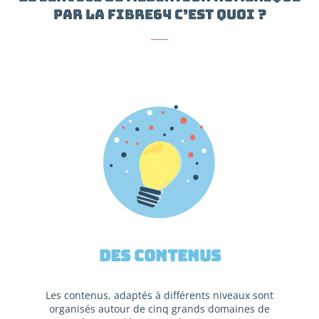
PAR LA FIBRE64 C’EST QUOI ?
Des contenus
Les contenus, adaptés à différents niveaux sont
organisés autour de cinq grands domaines de