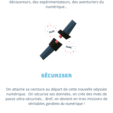
découvreurs, des expérimentateurs, des aventuriers du
numérique…
Sécuriser
On attache sa ceinture au départ de cette nouvelle odyssée
numérique. On sécurise ses données, on crée des mots de
passe ultra-sécurisés… Bref, on devient en trois missions de
véritables
gardiens du numérique
!