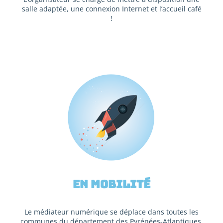
salle adaptée, une connexion Internet et l’accueil café
!
En mobilité
Le médiateur numérique se déplace dans toutes les
communes du département des Pyrénées-Atlantiques,