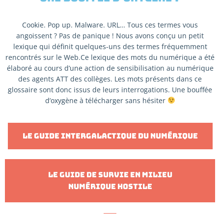
Cookie. Pop up. Malware. URL… Tous ces termes vous
angoissent ? Pas de panique ! Nous avons conçu un petit
lexique qui définit quelques-uns des termes fréquemment
rencontrés sur le Web.Ce lexique des mots du numérique a été
élaboré au cours d’une action de sensibilisation au numérique
des agents ATT des collèges. Les mots présents dans ce
glossaire sont donc issus de leurs interrogations. Une bouffée
d’oxygène à télécharger sans hésiter
Le guide intergalactique du numérique
Le guide de survie en milieu
numérique hostile