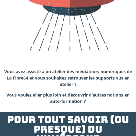
Vous avez assisté à un atelier des médiateurs numériques de
La Fibre64 et vous souhaitez retrouver les supports vus en
atelier ?
Vous voulez aller plus loin et découvrir d’autres notions en
auto-formation ?
Pour tout savoir (ou
presque) du