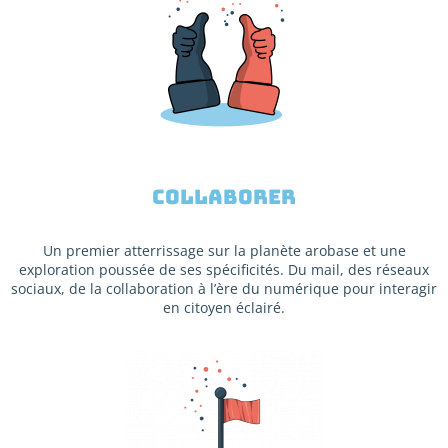
Collaborer
Un premier atterrissage sur la planète arobase et une
exploration poussée de ses spécificités. Du mail, des réseaux
sociaux, de la collaboration à l’ère du numérique pour interagir
en citoyen éclairé.