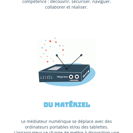
compétence : découvrir, sécuriser, naviguer,
collaborer et réaliser.
Du matériel
Le médiateur numérique se déplace avec des
ordinateurs portables et/ou des tablettes.
L’organisateur se charge de mettre à disposition une