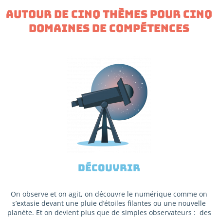
AUTOUR DE CINQ THÈMES POUR CINQ
DOMAINES DE COMPÉTENCES
Découvrir
On observe et on agit, on découvre le numérique comme on
s’extasie devant une pluie d’étoiles filantes ou une nouvelle
planète. Et on devient plus que de simples observateurs : des