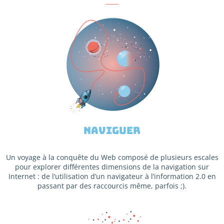
naviguer
Un voyage à la conquête du Web composé de plusieurs escales
pour explorer différentes dimensions de la navigation sur
Internet : de l’utilisation d’un navigateur à l’information 2.0 en
passant par des raccourcis même, parfois ;).