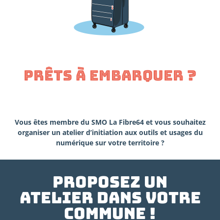
Prêts à embarquer ?
Vous êtes membre du SMO La Fibre64 et vous souhaitez
organiser un atelier d’initiation aux outils et usages du
numérique sur votre territoire ?
Proposez un
atelier dans votre
commune !