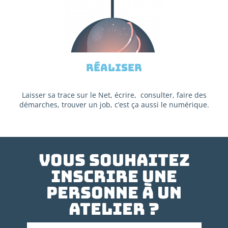
Réaliser
Laisser sa trace sur le Net, écrire, consulter, faire des
démarches, trouver un job, c’est ça aussi le numérique.
Vous souhaitez
inscrire une
personne à un
atelier ?