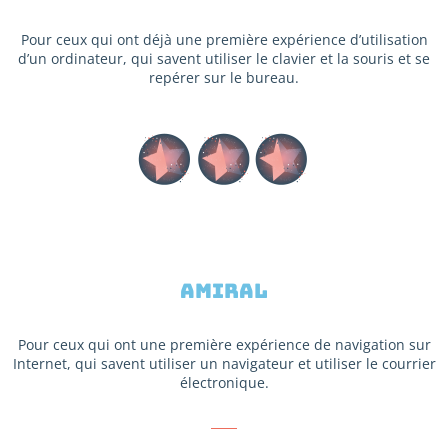
Pour ceux qui ont déjà une première expérience d’utilisation
d’un ordinateur, qui savent utiliser le clavier et la souris et se
repérer sur le bureau.
Amiral
Pour ceux qui ont une première expérience de navigation sur
Internet, qui savent utiliser un navigateur et utiliser le courrier
électronique.