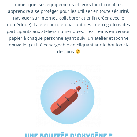
numérique, ses équipements et leurs fonctionnalités,
apprendre à se protéger pour les utiliser en toute sécurité,
naviguer sur Internet, collaborer et enfin créer avec le
numérique) il a été conçu en partant des interrogations des
participants aux ateliers numériques. Il est remis en version
papier à chaque personne ayant suivi un atelier et (bonne
nouvelle !) est téléchargeable en cliquant sur le bouton ci-
dessous
Une bouffée d'oxygène ?