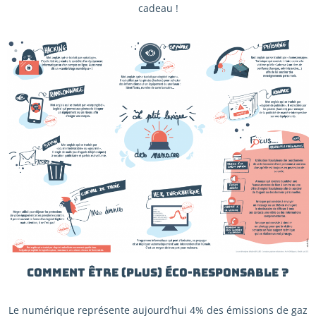
cadeau !
Comment être (plus) éco-responsable ?
Le numérique représente aujourd’hui 4% des émissions de gaz