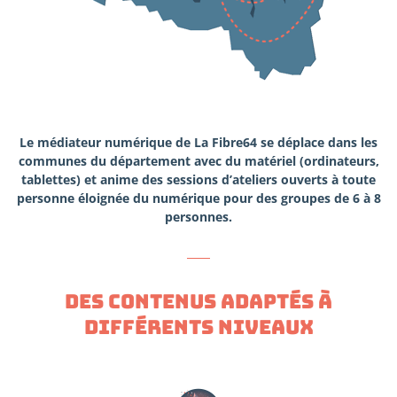
Le médiateur numérique de La Fibre64 se déplace dans les
communes du département avec du matériel (ordinateurs,
tablettes) et anime des sessions d’ateliers ouverts à toute
personne éloignée du numérique pour des groupes de 6 à 8
personnes.
DES CONTENUS ADAPTÉS À
DIFFÉRENTS NIVEAUX