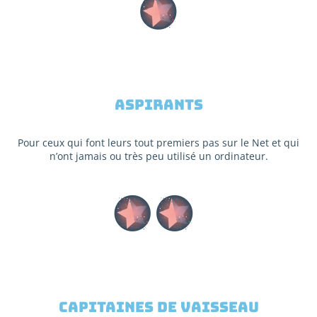
Aspirants
Pour ceux qui font leurs tout premiers pas sur le Net et qui
n’ont jamais ou très peu utilisé un ordinateur.
Capitaines de vaisseau