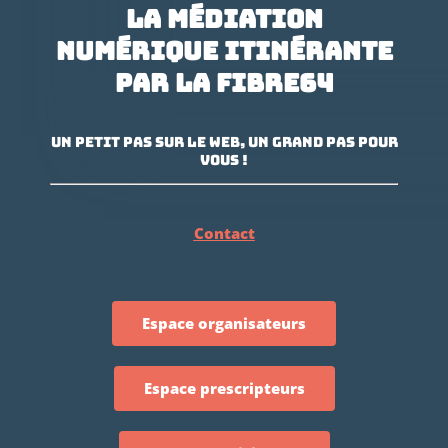
La médiation
numérique itinérante
par La Fibre64
Un petit pas sur le Web, un grand pas pour
vous !
Contact
Espace organisateurs
Espace prescripteurs