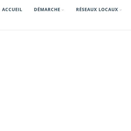
ACCUEIL
DÉMARCHE
RÉSEAUX LOCAUX