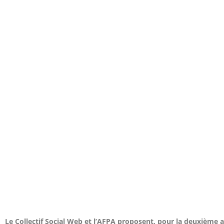
Le Collectif Social Web et l’AFPA proposent, pour la deuxièm