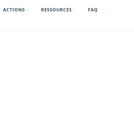
ACTIONS
RESSOURCES
FAQ