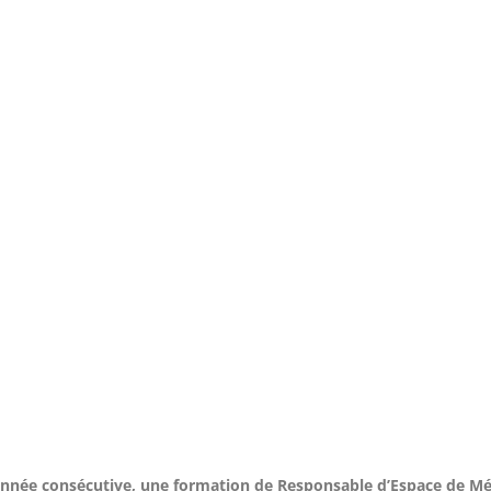
e année consécutive, une formation de Responsable d’Espace de 