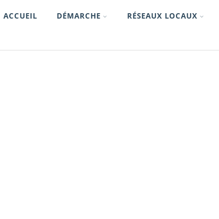
ACCUEIL
DÉMARCHE
RÉSEAUX LOCAUX