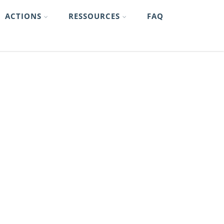
ACTIONS
RESSOURCES
FAQ