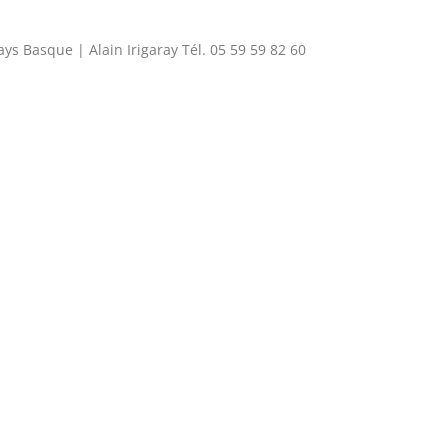
ys Basque | Alain Irigaray Tél. 05 59 59 82 60