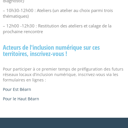
diagnostic)
– 10h30-12h00 : Ateliers (un atelier au choix parmi trois
thématiques)
– 12h00 -12h30 : Restitution des ateliers et calage de la
prochaine rencontre
Acteurs de l'inclusion numérique sur ces
territoires, inscrivez-vous !
Pour participer à ce premier temps de préfiguration des futurs
réseaux locaux d’inclusion numérique, inscrivez-vous via les
formulaires en lignes :
Pour Est Béarn
Pour le Haut Béarn