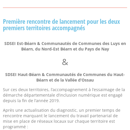
Première rencontre de lancement pour les deux
premiers territoires accompagnés
SDSEI Est-Béarn & Communautés de Communes des Luys en
Béarn, du Nord-Est Béarn et du Pays de Nay
&
SDSEI Haut-Béarn & Communautés de Communes du Haut-
Béarn et de la Vallée d’Ossau
Sur ces deux territoires, l’accompagnement à l’essaimage de la
démarche départementale d’inclusion numérique est engagé
depuis la fin de l’année 2019.
Après une actualisation du diagnostic, un premier temps de
rencontre marquant le lancement du travail partenarial de
mise en place de réseaux locaux sur chaque territoire est
programmé :