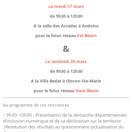
Le mardi 17 mars
de 9h30 à 12h30
A la salle des Arcades à Andoins
pour le futur réseau
Est-Béarn
&
Le vendredi 20 mars
de 9h30 à 12h30
A la Villa Bedat à Oloron-Ste-Marie
pour le futur
réseau
Haut-Béarn
Au programme de ces rencontres :
– 9h30-10h30 : Présentation de la démarche départementale
d’inclusion numérique et de sa déclinaison sur le territoire
|Restitution des résultats au questionnaire (actualisation du