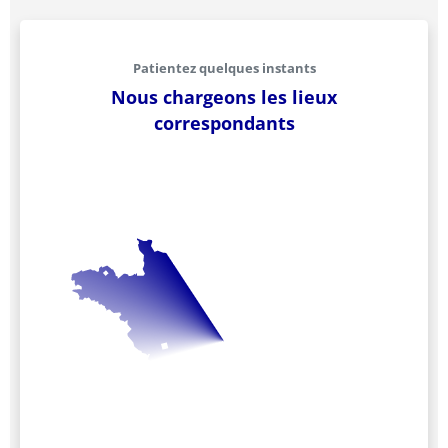
Patientez quelques instants
Nous chargeons les lieux
correspondants