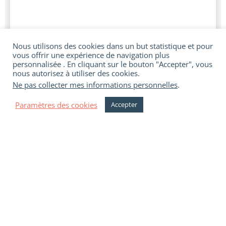
Nous utilisons des cookies dans un but statistique et pour
vous offrir une expérience de navigation plus
personnalisée . En cliquant sur le bouton "Accepter", vous
nous autorisez à utiliser des cookies.
Ne pas collecter mes informations personnelles
.
Paramètres des cookies
Accepter