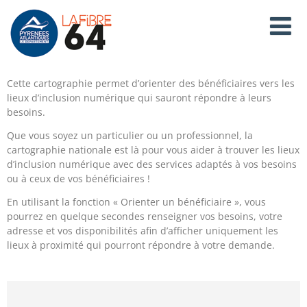
Cette cartographie permet d’orienter des bénéficiaires vers les
lieux d’inclusion numérique qui sauront répondre à leurs
besoins.
Que vous soyez un particulier ou un professionnel, la
cartographie nationale est là pour vous aider à trouver les lieux
d’inclusion numérique avec des services adaptés à vos besoins
ou à ceux de vos bénéficiaires !
En utilisant la fonction « Orienter un bénéficiaire », vous
pourrez en quelque secondes renseigner vos besoins, votre
adresse et vos disponibilités afin d’afficher uniquement les
lieux à proximité qui pourront répondre à votre demande.
Contenu
Rechercher une adresse
Affiner ma recherche
Aide
Cartographie Nationale