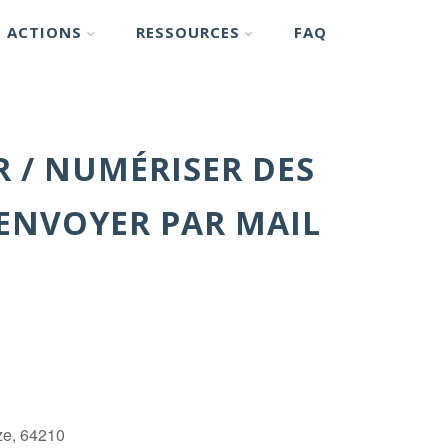
ACTIONS
RESSOURCES
FAQ
R / NUMÉRISER DES
ENVOYER PAR MAIL
ze, 64210