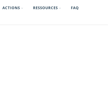
ACTIONS
RESSOURCES
FAQ