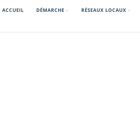
ACCUEIL
DÉMARCHE
RÉSEAUX LOCAUX