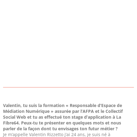
Valentin, tu suis la formation « Responsable d’Espace de
Médiation Numérique » assurée par l’AFPA et le Collectif
Social Web et tu as effectué ton stage d’application à La
Fibre64. Peux-tu te présenter en quelques mots et nous
parler de la façon dont tu envisages ton futur métier ?
Je m’appelle Valentin Rizzetto j’ai 24 ans, je suis né à