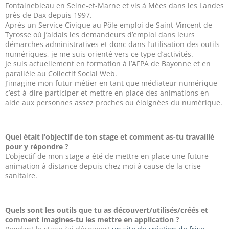
Fontainebleau en Seine-et-Marne et vis à Mées dans les Landes
près de Dax depuis 1997.
Après un Service Civique au Pôle emploi de Saint-Vincent de
Tyrosse où j’aidais les demandeurs d’emploi dans leurs
démarches administratives et donc dans l’utilisation des outils
numériques, je me suis orienté vers ce type d’activités.
Je suis actuellement en formation à l’AFPA de Bayonne et en
parallèle au Collectif Social Web.
J’imagine mon futur métier en tant que médiateur numérique
c’est-à-dire participer et mettre en place des animations en
aide aux personnes assez proches ou éloignées du numérique.
Quel était l’objectif de ton stage et comment as-tu travaillé
pour y répondre ?
L’objectif de mon stage a été de mettre en place une future
animation à distance depuis chez moi à cause de la crise
sanitaire.
Quels sont les outils que tu as découvert/utilisés/créés et
comment imagines-tu les mettre en application ?