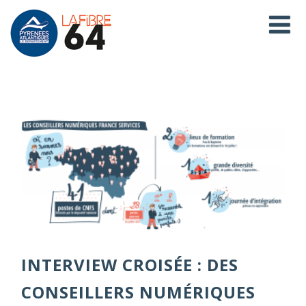
INTERVIEW CROISÉE : DES
CONSEILLERS NUMÉRIQUES