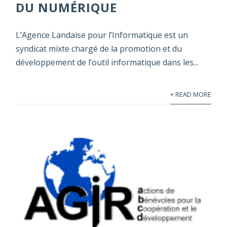
DU NUMÉRIQUE
L’Agence Landaise pour l’Informatique est un
syndicat mixte chargé de la promotion et du
développement de l’outil informatique dans les...
+ READ MORE