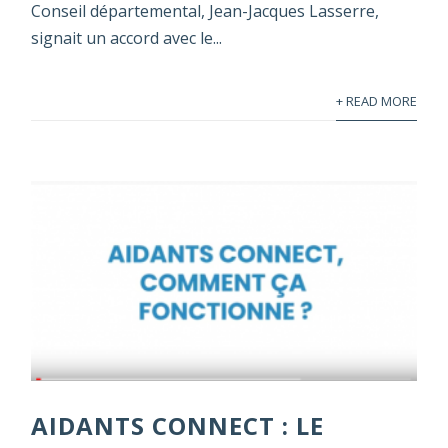
Conseil départemental, Jean-Jacques Lasserre,
signait un accord avec le...
+ READ MORE
AIDANTS CONNECT : LE