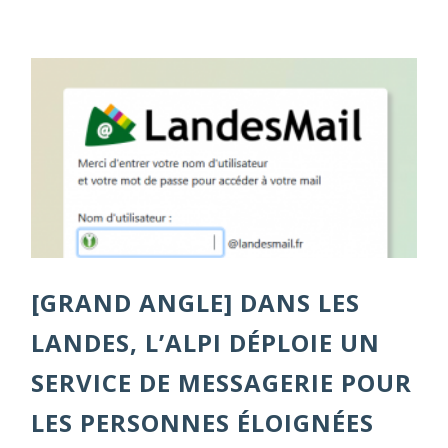
[GRAND ANGLE] DANS LES
LANDES, L’ALPI DÉPLOIE UN
SERVICE DE MESSAGERIE POUR
LES PERSONNES ÉLOIGNÉES