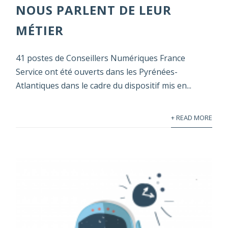
NOUS PARLENT DE LEUR
MÉTIER
41 postes de Conseillers Numériques France
Service ont été ouverts dans les Pyrénées-
Atlantiques dans le cadre du dispositif mis en...
+ READ MORE