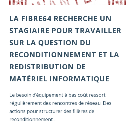
LA FIBRE64 RECHERCHE UN
STAGIAIRE POUR TRAVAILLER
SUR LA QUESTION DU
RECONDITIONNEMENT ET LA
REDISTRIBUTION DE
MATÉRIEL INFORMATIQUE
Le besoin d’équipement à bas coût ressort
régulièrement des rencontres de réseau. Des
actions pour structurer des filières de
reconditionnement...