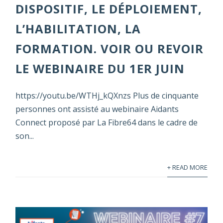
DISPOSITIF, LE DÉPLOIEMENT,
L’HABILITATION, LA
FORMATION. VOIR OU REVOIR
LE WEBINAIRE DU 1ER JUIN
https://youtu.be/WTHj_kQXnzs Plus de cinquante
personnes ont assisté au webinaire Aidants
Connect proposé par La Fibre64 dans le cadre de
son...
+ READ MORE