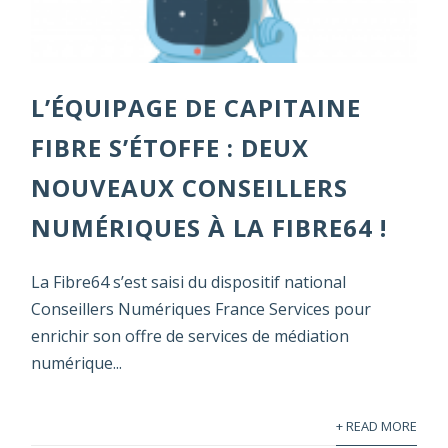
L’ÉQUIPAGE DE CAPITAINE
FIBRE S’ÉTOFFE : DEUX
NOUVEAUX CONSEILLERS
NUMÉRIQUES À LA FIBRE64 !
La Fibre64 s’est saisi du dispositif national
Conseillers Numériques France Services pour
enrichir son offre de services de médiation
numérique...
+ READ MORE