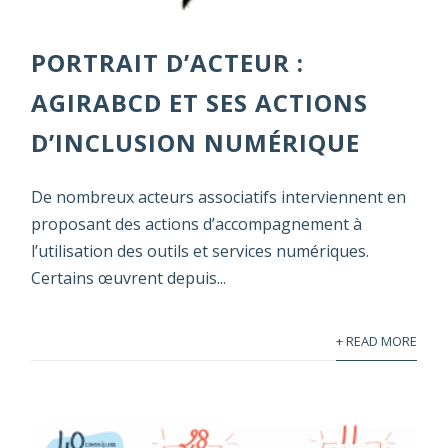
PORTRAIT D’ACTEUR :
AGIRABCD ET SES ACTIONS
D’INCLUSION NUMÉRIQUE
De nombreux acteurs associatifs interviennent en
proposant des actions d’accompagnement à
l’utilisation des outils et services numériques.
Certains œuvrent depuis...
+ READ MORE