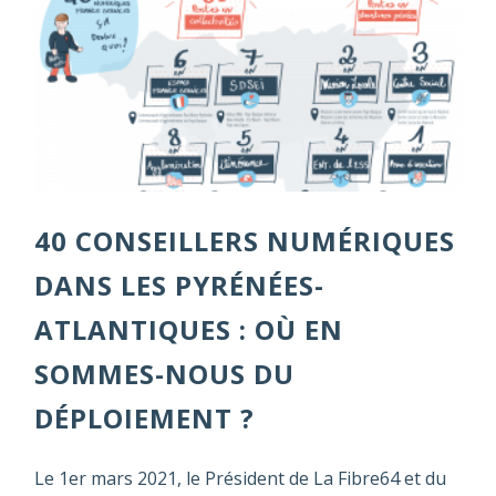
40 CONSEILLERS NUMÉRIQUES
DANS LES PYRÉNÉES-
ATLANTIQUES : OÙ EN
SOMMES-NOUS DU
DÉPLOIEMENT ?
Le 1er mars 2021, le Président de La Fibre64 et du