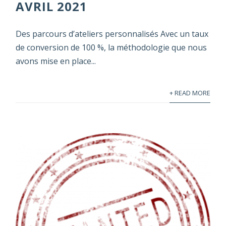
AVRIL 2021
Des parcours d’ateliers personnalisés Avec un taux
de conversion de 100 %, la méthodologie que nous
avons mise en place...
+ READ MORE