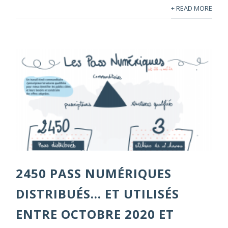
+ READ MORE
2450 PASS NUMÉRIQUES
DISTRIBUÉS… ET UTILISÉS
ENTRE OCTOBRE 2020 ET