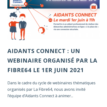
AIDANTS CONNECT : UN
WEBINAIRE ORGANISÉ PAR LA
FIBRE64 LE 1ER JUIN 2021
Dans le cadre du cycle de webinaires thématiques
organisés par La Fibre64, nous avons invité
l’équipe d’Aidants Connect à animer...