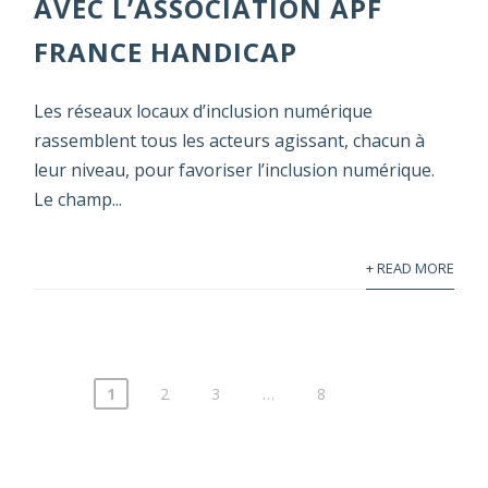
AVEC L’ASSOCIATION APF
FRANCE HANDICAP
Les réseaux locaux d’inclusion numérique
rassemblent tous les acteurs agissant, chacun à
leur niveau, pour favoriser l’inclusion numérique.
Le champ...
+ READ MORE
1
2
3
…
8