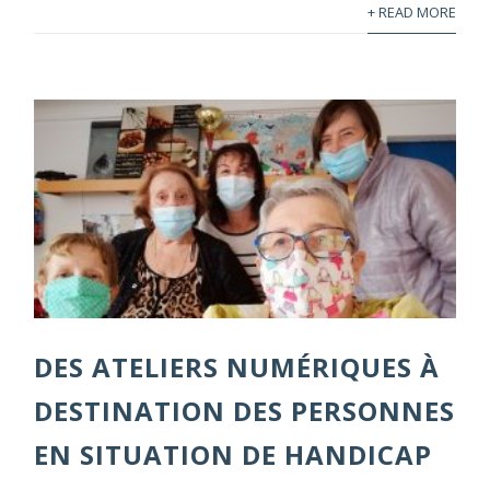
+ READ MORE
DES ATELIERS NUMÉRIQUES À
DESTINATION DES PERSONNES
EN SITUATION DE HANDICAP